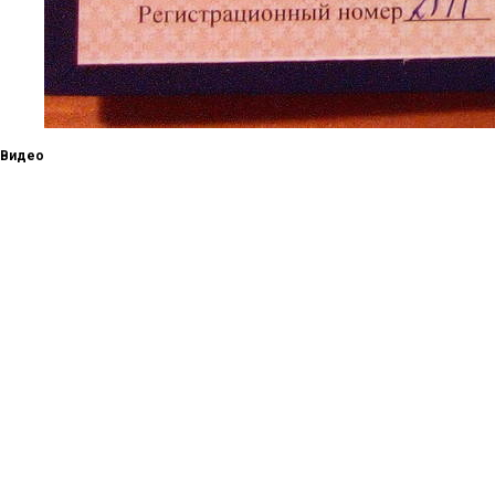
Видео