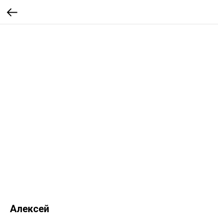
Алексей