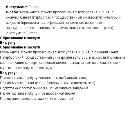
Инструмент:
Гитара
О себе:
Музыкант высокого профессионального уровня. В 2008 г.
окончил Санкт-Петербургский государственный университет культуры и
искусств (присвоена квалификация концертного исполнителя,
преподавателя по специальности музыкальное искусство эстрады).
Инструмент: Гитара
Образование и заслуги
Вид услуг
Образование и заслуги
Музыкант высокого профессионального уровня. В 2008 г. окончил Санкт-
Петербургский государственный университет культуры и искусств (присвоена
квалификация концертного исполнителя, преподавателя по специальности
музыкальное искусство эстрады).
Вид услуг
Песня под заказ (обучу исполнению выбранной песне)
Общая музыкальная теория (основы игры на инструменте)
Подготовка к поступлению в Высшее учебное заведение
Песня под заказ (обучу игре выбранной песне)
Повышение навыков владения инструментом