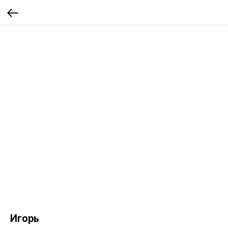
Игорь