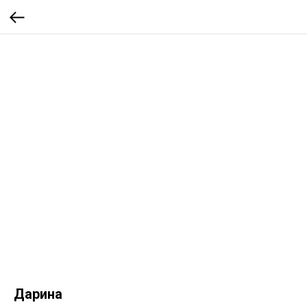
Дарина