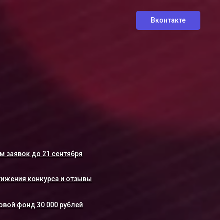
Вконтакте
м заявок до 21 сентября
ижения конкурса и отзывы
овой фонд 30 000 рублей