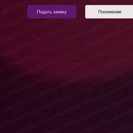
Подать заявку
Положение