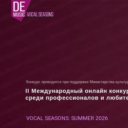
Конкурс проводится при поддержке Министерства культ
II Международный онлайн конку
среди профессионалов и любит
VOCAL SEASONS: SUMMER 2026